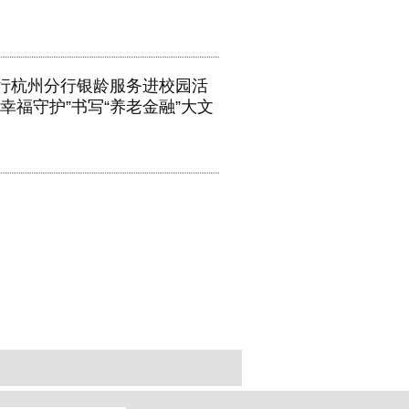
行杭州分行银龄服务进校园活
“幸福守护”书写“养老金融”大文