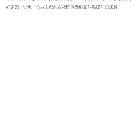
好家园，让每一位业主都能在社区感受到家的温暖与归属感。