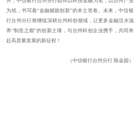
升，中信银行台州分行始终以科技金融为笔，以台州产业
为纸，书写着“金融赋能创新”的本土答卷。未来，中信银
行台州分行将继续深耕台州科创领域，让更多金融活水滋
养“制造之都”的创新土壤，与台州科创企业携手，共同奔
赴高质量发展的新征程！
（中信银行台州分行 陈金园）