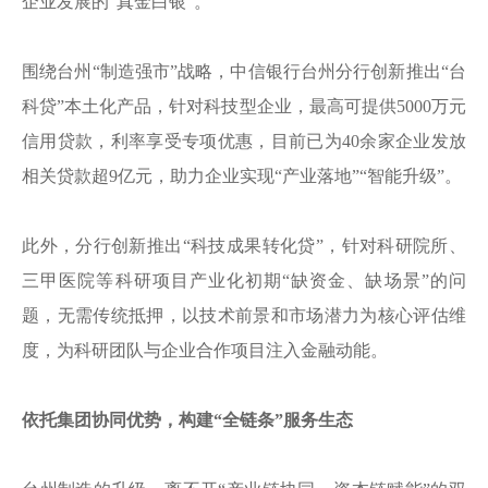
企业发展的“真金白银”。
围绕台州“制造强市”战略，中信银行台州分行创新推出“台
科贷”本土化产品，针对科技型企业，最高可提供5000万元
信用贷款，利率享受专项优惠，目前已为40余家企业发放
相关贷款超9亿元，助力企业实现“产业落地”“智能升级”。
此外，分行创新推出“科技成果转化贷”，针对科研院所、
三甲医院等科研项目产业化初期“缺资金、缺场景”的问
题，无需传统抵押，以技术前景和市场潜力为核心评估维
度，为科研团队与企业合作项目注入金融动能。
依托集团协同优势，构建“全链条”服务生态