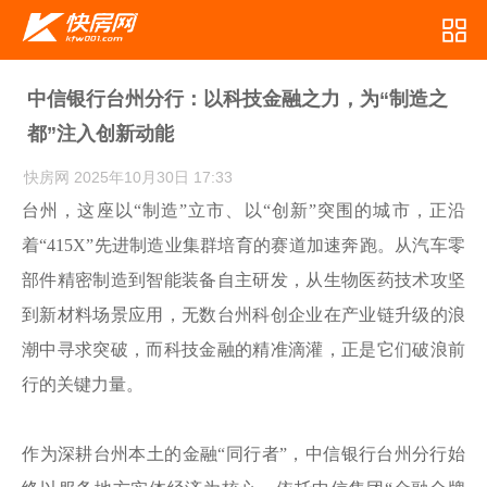
中信银行台州分行：以科技金融之力，为“制造之
都”注入创新动能
快房网
2025年10月30日 17:33
台州，这座以“制造”立市、以“创新”突围的城市，正沿
着“415X”先进制造业集群培育的赛道加速奔跑。从汽车零
部件精密制造到智能装备自主研发，从生物医药技术攻坚
到新材料场景应用，无数台州科创企业在产业链升级的浪
潮中寻求突破，而科技金融的精准滴灌，正是它们破浪前
行的关键力量。
作为深耕台州本土的金融“同行者”，中信银行台州分行始