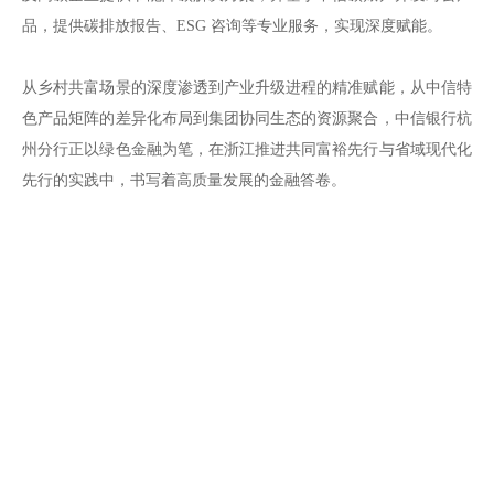
品，提供碳排放报告、ESG 咨询等专业服务，实现深度赋能。
从乡村共富场景的深度渗透到产业升级进程的精准赋能，从中信特
色产品矩阵的差异化布局到集团协同生态的资源聚合，中信银行杭
州分行正以绿色金融为笔，在浙江推进共同富裕先行与省域现代化
先行的实践中，书写着高质量发展的金融答卷。