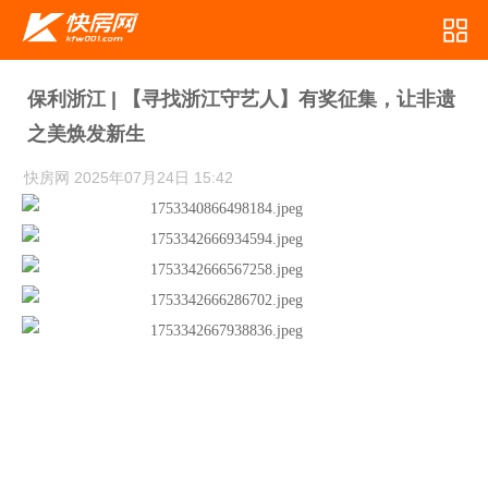
保利浙江 | 【寻找浙江守艺人】有奖征集，让非遗
之美焕发新生
快房网
2025年07月24日 15:42